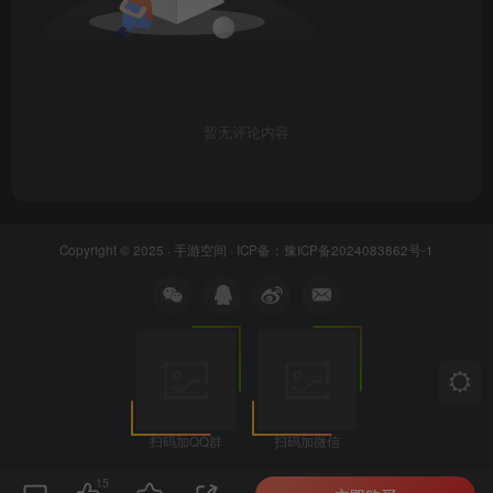
暂无评论内容
Copyright © 2025 ·
手游空间
· ICP备：
豫ICP备2024083862号-1
扫码加QQ群
扫码加微信
15