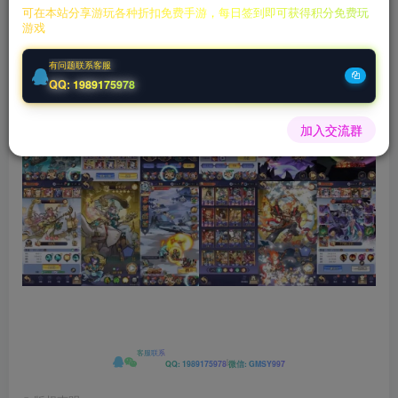
可在本站分享游玩各种折扣免费手游，每日签到即可获得积分免费玩
游戏
充值福利联系站长.充值福利注意注册新账号
后台激活码联系客服购买
有问题联系客服
QQ: 1989175978
加入交流群
客服联系
|
QQ: 1989175978
微信: GMSY997