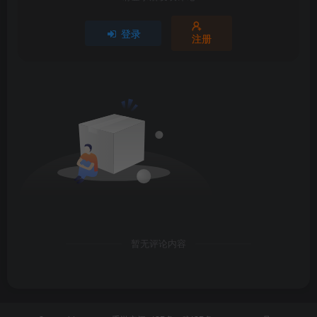
登录
注册
暂无评论内容