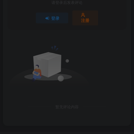
请登录后发表评论
登录
注册
暂无评论内容