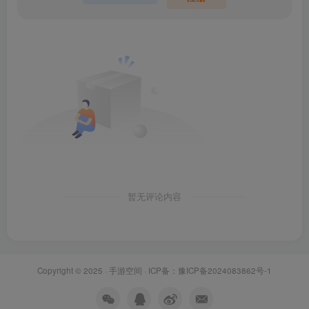
暂无评论内容
Copyright © 2025 ·
手游空间
· ICP备：
豫ICP备2024083862号-1