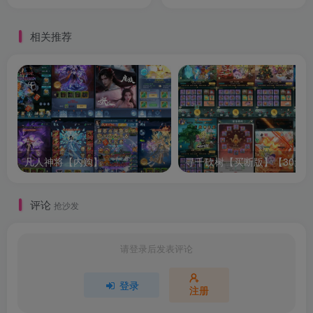
相关推荐
凡人神将【内购】
评论
抢沙发
请登录后发表评论
登录
注册