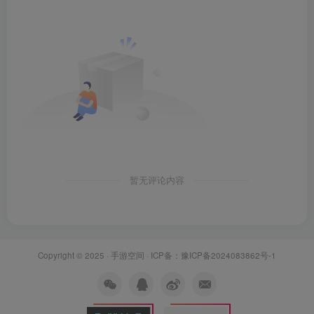
暂无评论内容
Copyright © 2025 ·
手游空间
· ICP备：
豫ICP备2024083862号-1