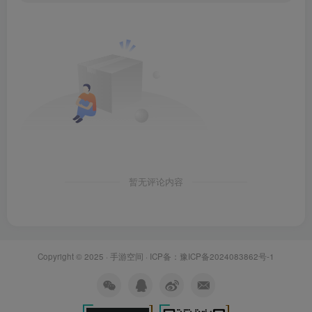
暂无评论内容
Copyright © 2025 ·
手游空间
· ICP备：
豫ICP备2024083862号-1