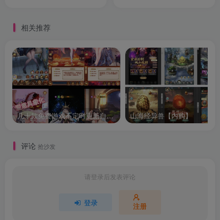
相关推荐
几十款免费游戏不定时更新自行测试
山海经异兽【内购】
评论
抢沙发
请登录后发表评论
登录
注册