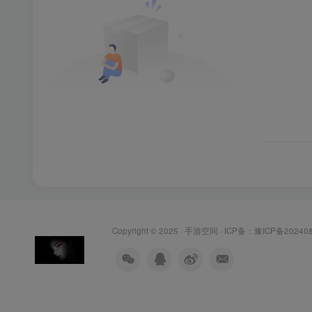
Copyright © 2025 ·
手游空间
· ICP备：
豫ICP备20240