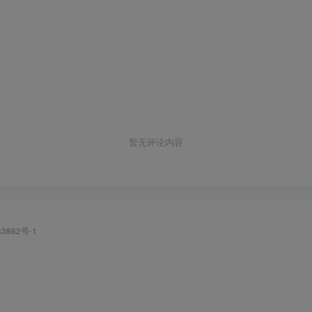
暂无评论内容
83862号-1