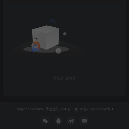
暂无评论内容
Copyright © 2025 ·
手游空间
· ICP备：
豫ICP备2024083862号-1