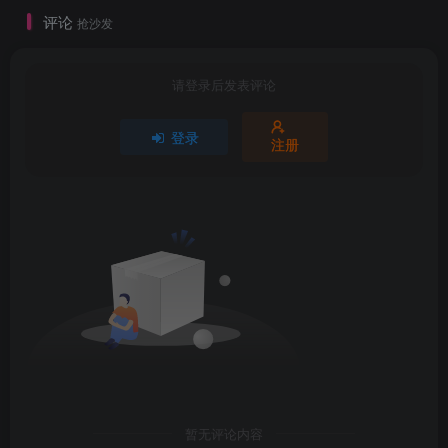
评论
抢沙发
请登录后发表评论
登录
注册
暂无评论内容