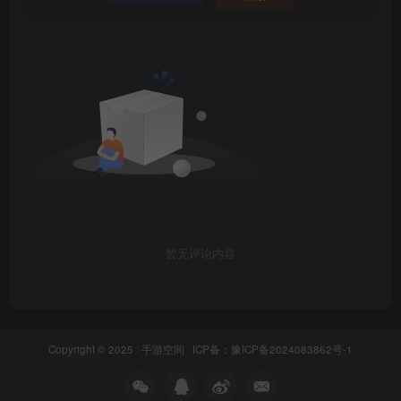
暂无评论内容
Copyright © 2025 ·
手游空间
· ICP备：
豫ICP备2024083862号-1