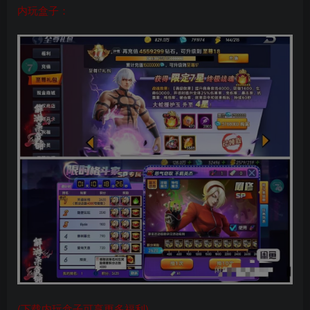
内玩盒子：
(下载内玩盒子可享更多福利)