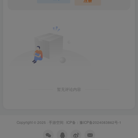
注册
暂无评论内容
Copyright © 2025 ·
手游空间
· ICP备：
豫ICP备2024083862号-1