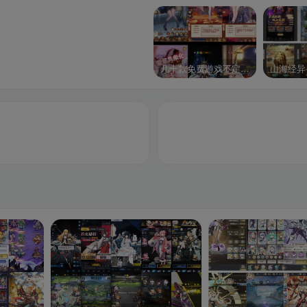
几十款免费游戏不定时更新自行测试
山海经异