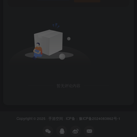
暂无评论内容
Copyright © 2025 ·
手游空间
· ICP备：
豫ICP备2024083862号-1