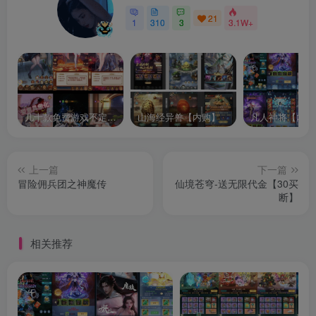
21
1
310
3
3.1W+
几十款免费游戏不定时更新自行测试
山海经异兽【内购】
凡人神将【内购
上一篇
下一篇
冒险佣兵团之神魔传
仙境苍穹-送无限代金【30买
断】
相关推荐