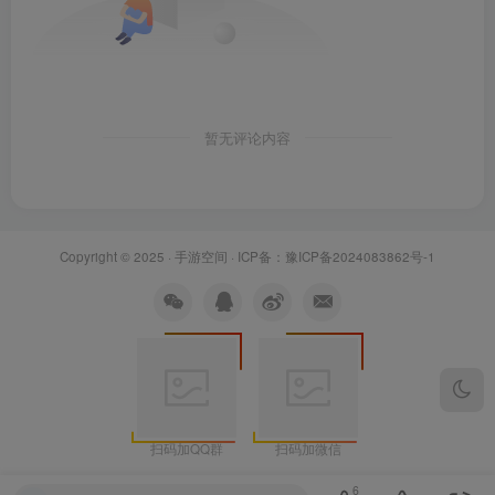
暂无评论内容
Copyright © 2025 ·
手游空间
· ICP备：
豫ICP备2024083862号-1
扫码加QQ群
扫码加微信
6