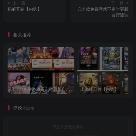
上一篇
下一篇
蚂蚁开箱【内购】
几十款免费游戏不定时更新
自行测试
相关推荐
几十款免费游戏不定时更新自行测试
山海经异兽【内购】
评论
抢沙发
请登录后发表评论