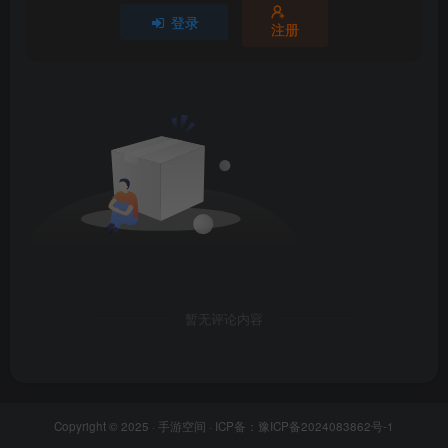
登录
注册
暂无评论内容
Copyright © 2025 ·
手游空间
· ICP备：
豫ICP备2024083862号-1