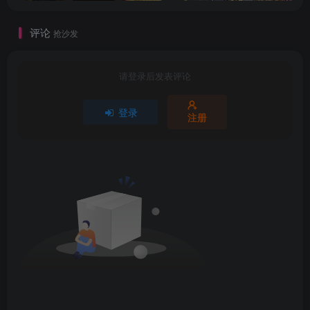
评论
抢沙发
请登录后发表评论
登录
注册