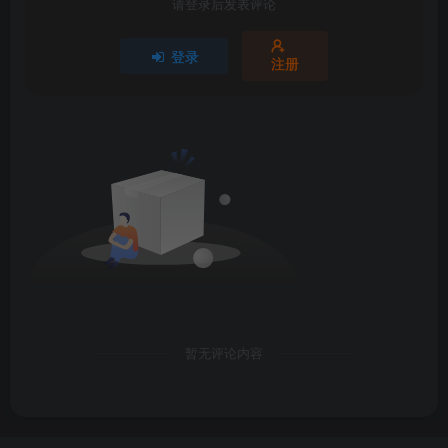
请登录后发表评论
登录
注册
暂无评论内容