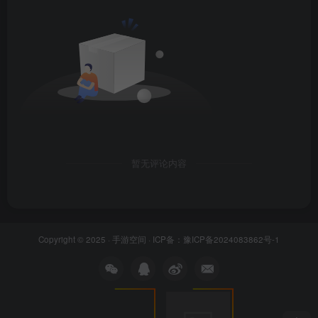
暂无评论内容
Copyright © 2025 ·
手游空间
· ICP备：
豫ICP备2024083862号-1