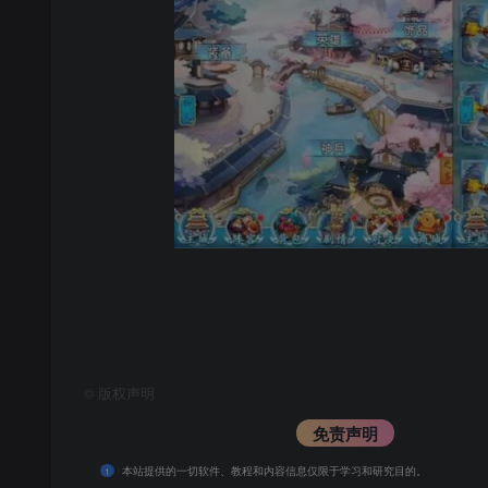
©
版权声明
免责声明
本站提供的一切软件、教程和内容信息仅限于学习和研究目的。
1