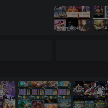
几十款免费游戏不定时更新自行测试
山海经异