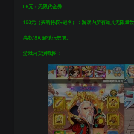
98元：无限代金券
198元
（买断特权+冠名）
：游戏内所有道具无限量
高权限可解锁低权限。
游戏内实测截图：