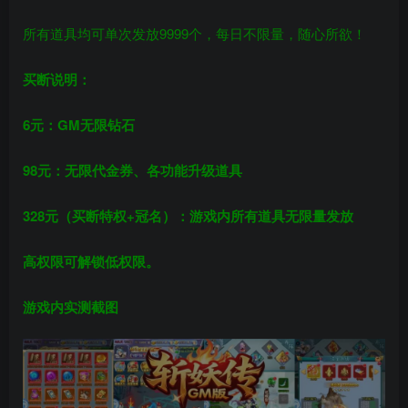
所有道具均可单次发放9999个，每日不限量，随心所欲！
买断说明：
6元：GM无限钻石
98元：无限代金券、各功能升级道具
328元
（买断特权+冠名）
：游戏内所有道具无限量发放
高权限可解锁低权限。
游戏内实测截图