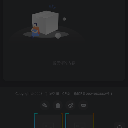
暂无评论内容
Copyright © 2025 ·
手游空间
· ICP备：
豫ICP备2024083862号-1