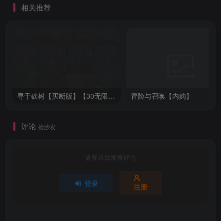
相关推荐
寻千砍树【买断版】【30无限代金】
冒险与召唤【内购】
评论
抢沙发
请登录后发表评论
登录
注册