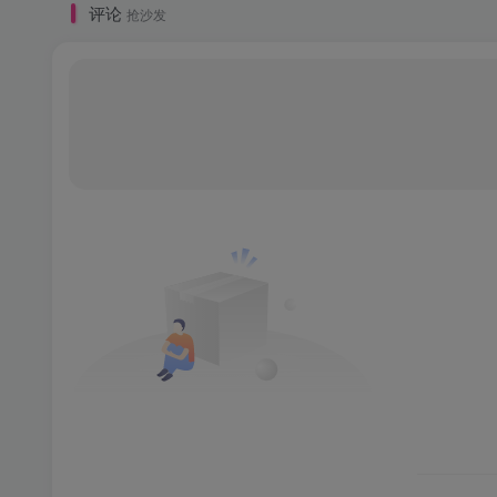
评论
抢沙发