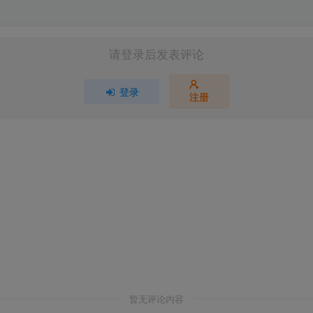
请登录后发表评论
登录
注册
暂无评论内容