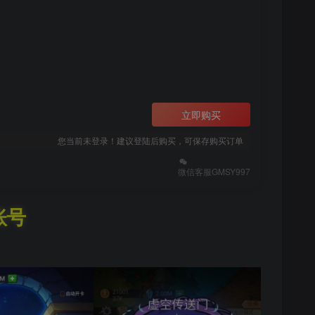
立即购买
您当前未登录！建议登陆后购买，可保存购买订单
微信客服GMSY997
账号