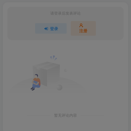
请登录后发表评论
登录
注册
暂无评论内容