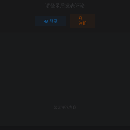
请登录后发表评论
登录
注册
暂无评论内容