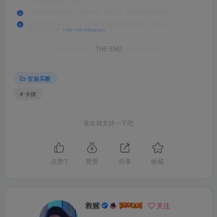
您的设备中彻底删除上述内容。
如果您喜欢该程序和内容，请支持正版，购买注册，得到更好的正版服务。
4
我们非常重视版权问题，如有侵权请邮件与我们联系处理删除。敬请谅解！
5
侵权请致信E-mail:
1989175978@qq.com
THE END
官服买断
# 卡牌
喜欢就支持一下吧
点赞
7
赞赏
分享
收藏
救赎
关注