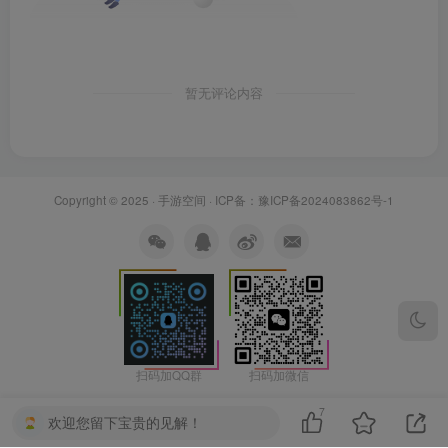
暂无评论内容
Copyright © 2025 ·
手游空间
· ICP备：
豫ICP备2024083862号-1
扫码加微信
扫码加QQ群
7
欢迎您留下宝贵的见解！