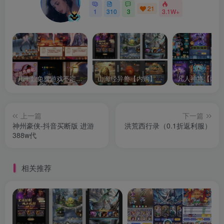
21
1
310
3
3.1W+
几十款免费游戏不定时更新自行测试
山海经异兽【内购】
凡人神将【内购
上一篇
下一篇
神州豪侠-抖音买断版 进游
洪荒西行录（0.1折返利服）
388w代
相关推荐