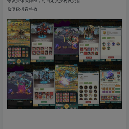
修复头像头像框，可自定义换树皮更新
修复砍树音特效