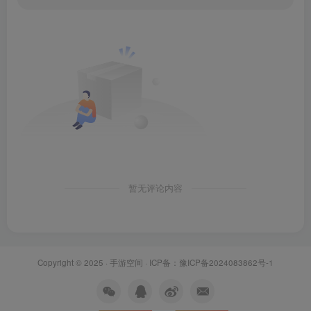
暂无评论内容
Copyright © 2025 ·
手游空间
· ICP备：
豫ICP备2024083862号-1