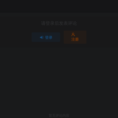
请登录后发表评论
登录
注册
暂无评论内容