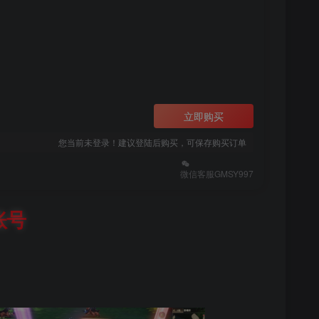
立即购买
您当前未登录！建议登陆后购买，可保存购买订单
微信客服GMSY997
账号