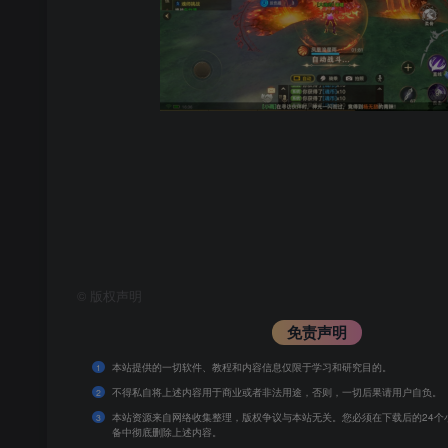
©
版权声明
免责声明
本站提供的一切软件、教程和内容信息仅限于学习和研究目的。
1
不得私自将上述内容用于商业或者非法用途，否则，一切后果请用户自负。
2
本站资源来自网络收集整理，版权争议与本站无关。您必须在下载后的24个
3
备中彻底删除上述内容。