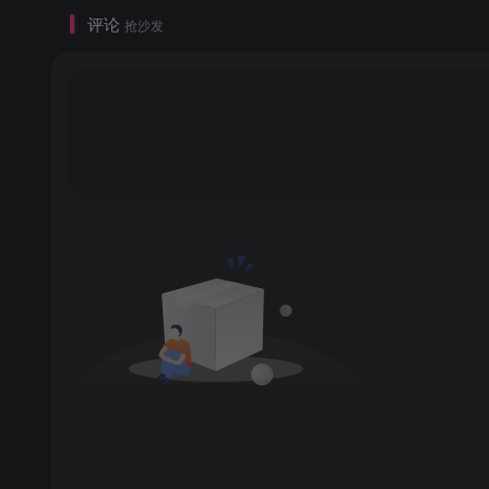
评论
抢沙发