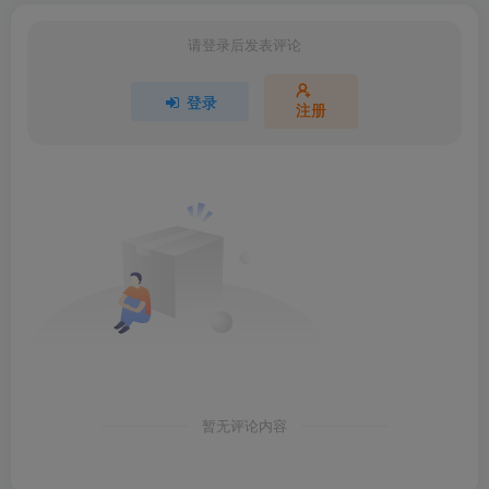
请登录后发表评论
登录
注册
暂无评论内容