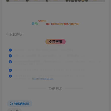
客服联系
|
QQ: 1989175978
微信: GMSY997
©
版权声明
免责声明
本站提供的一切软件、教程和内容信息仅限于学习和研究目的。
1
不得私自将上述内容用于商业或者非法用途，否则，一切后果请用户自负。
2
本站资源来自网络收集整理，版权争议与本站无关。您必须在下载后的24个小时之内，从
3
您的设备中彻底删除上述内容。
如果您喜欢该程序和内容，请支持正版，购买注册，得到更好的正版服务。
4
我们非常重视版权问题，如有侵权请邮件与我们联系处理删除。敬请谅解！
5
侵权请致信E-mail:
1989175978@qq.com
THE END
特殊内购服