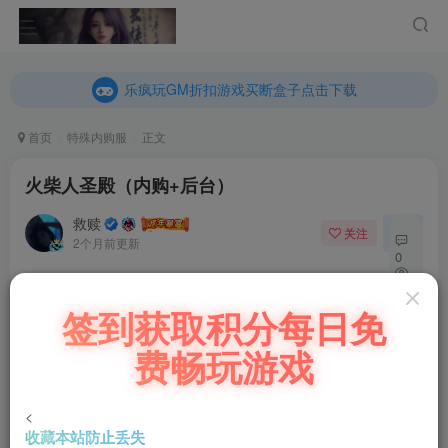
乐疯玩GM折扣游戏买断盒子点击下载
内玩折扣游戏买断盒子点击下载
乐疯玩GM折扣游戏买断盒子点击下载
内玩折扣游戏买断盒子点击下载
首页
特殊内购服
正文
火柴人圣殿（内购+后台）
救赎
关注
私信
2个月前更新
0
19
付费阅读
签到获取积分每日免
11
火柴人圣殿（内购+后台）
费畅玩游戏
此内容为付费阅读，请付费后查看
100
￥
<
收藏本站防止丢失
立即购买