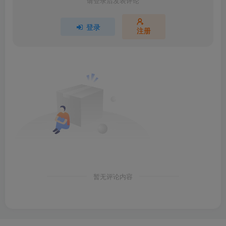
请登录后发表评论
登录
注册
暂无评论内容