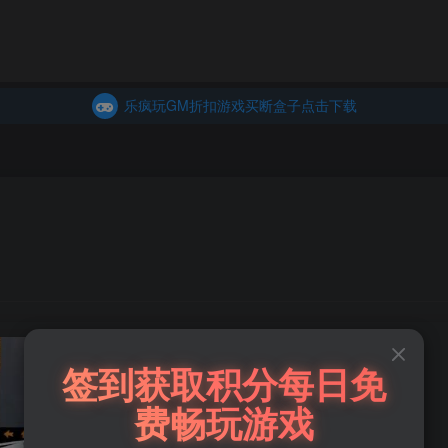
商城
主页
乐疯玩GM折扣游戏买断盒子点击下载
内玩折扣游戏买断盒子点击下载
乐疯玩GM折扣游戏买断盒子点击下载
内玩折扣游戏买断盒子点击下载
全职猎神【无限代金】
签到获取积分每日免
费畅玩游戏
此内容为免费资源，请登录后查看