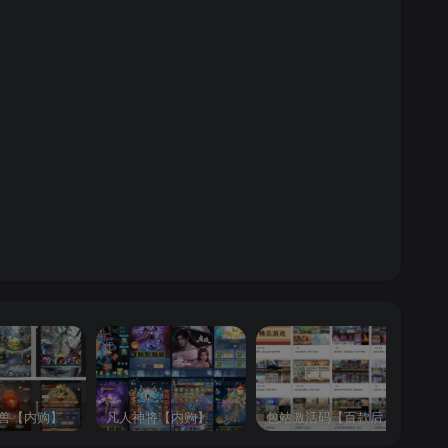
兽【内购】
凡人神将【内购】
包站激活码【百款后台游戏】
逍