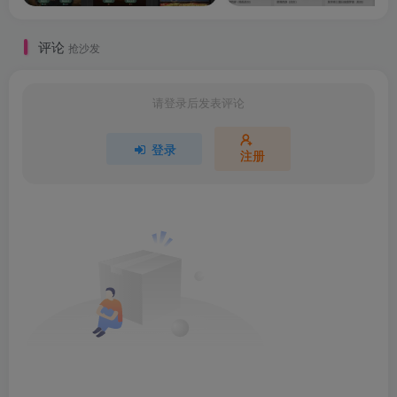
评论
抢沙发
请登录后发表评论
登录
注册