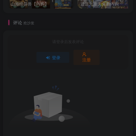
山海经异兽【内购】
逍遥九重天免费内购
评论
抢沙发
请登录后发表评论
登录
注册