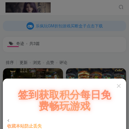
乐疯玩GM折扣游戏买断盒子点击下载
内玩折扣游戏买断盒子点击下载
乐疯玩GM折扣游戏买断盒子点击下载
内玩折扣游戏买断盒子点击下载
奇迹
共3篇
排序
更新
浏览
点赞
评论
签到获取积分每日免
费畅玩游戏
奇迹MU轮回
《幻灵战歌》-30无限代金
<
收藏本站防止丢失