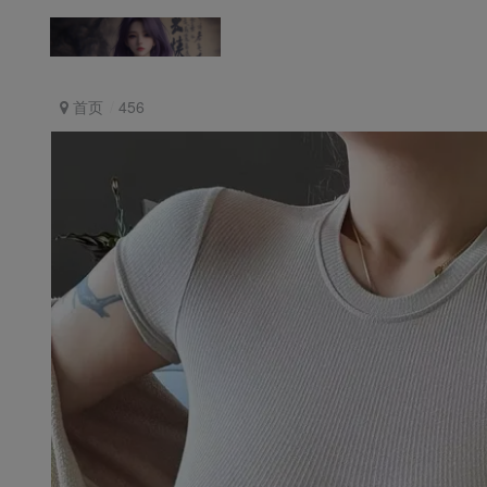
返回首页
论坛首页
首页
456