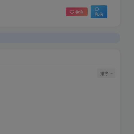
关注
私信
排序