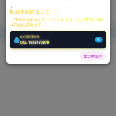
<
收藏本站防止丢失
乐疯玩GM折扣游戏买断盒子点击下载
可在本站分享游玩各种折扣免费手游，每日签到即可获
得积分免费玩游戏
内玩折扣游戏买断盒子点击下载
乐疯玩GM折扣游戏买断盒子点击下载
有问题联系客服
QQ: 1989175978
内玩折扣游戏买断盒子点击下载
加入交流群