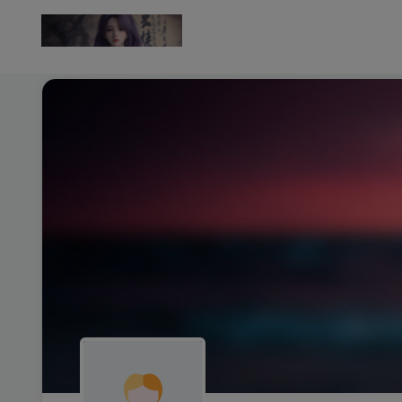
返回首页
论坛首页